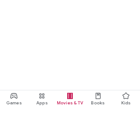
Games
Apps
Movies & TV
Books
Kids