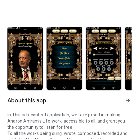
About this app
arrow_forward
In This rich-content application, we take proud in making
Aharon Amram's Life-work, accessible to all, and grant you
the opportunity to listen for free
To all the works being sung, wrote, composed, recorded and