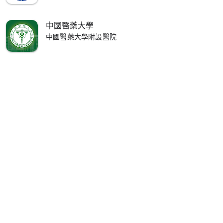
中國醫藥大學
中國醫藥大學附設醫院
專屬服務等多項功能。