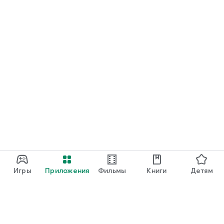
Игры
Приложения
Фильмы
Книги
Детям