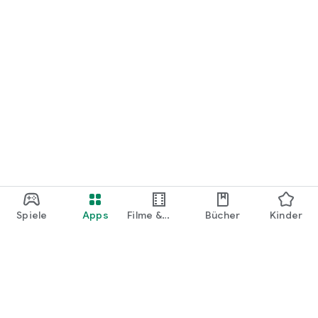
Spiele
Apps
Filme &
Bücher
Kinder
Shows