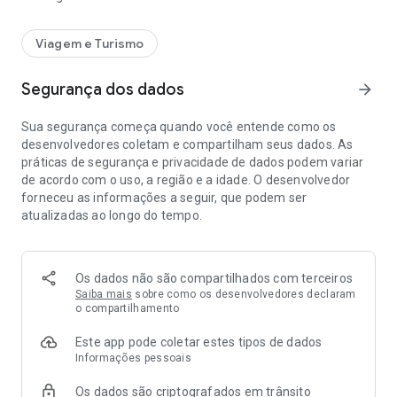
Viagem e Turismo
Segurança dos dados
arrow_forward
Sua segurança começa quando você entende como os
desenvolvedores coletam e compartilham seus dados. As
práticas de segurança e privacidade de dados podem variar
de acordo com o uso, a região e a idade. O desenvolvedor
forneceu as informações a seguir, que podem ser
atualizadas ao longo do tempo.
Os dados não são compartilhados com terceiros
Saiba mais
sobre como os desenvolvedores declaram
o compartilhamento
Este app pode coletar estes tipos de dados
Informações pessoais
Os dados são criptografados em trânsito