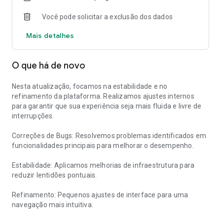
Você pode solicitar a exclusão dos dados
Mais detalhes
O que há de novo
Nesta atualização, focamos na estabilidade e no
refinamento da plataforma. Realizamos ajustes internos
para garantir que sua experiência seja mais fluida e livre de
interrupções.
Correções de Bugs: Resolvemos problemas identificados em
funcionalidades principais para melhorar o desempenho.
Estabilidade: Aplicamos melhorias de infraestrutura para
reduzir lentidões pontuais.
Refinamento: Pequenos ajustes de interface para uma
navegação mais intuitiva.