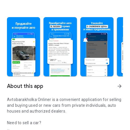
About this app
arrow_forward
Avtobarakholka Onliner is a convenient application for selling
and buying used or new cars from private individuals, auto
houses and authorized dealers.
Need to sell a car?