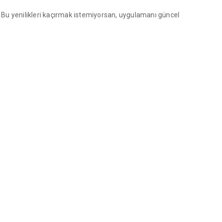
. Bu yenilikleri kaçırmak istemiyorsan, uygulamanı güncel