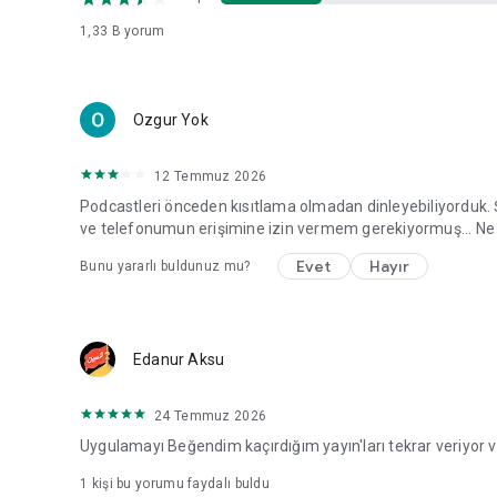
1,33 B
yorum
Ozgur Yok
12 Temmuz 2026
Podcastleri önceden kısıtlama olmadan dinleyebiliyorduk. 
ve telefonumun erişimine izin vermem gerekiyormuş... Ne
Evet
Hayır
Bunu yararlı buldunuz mu?
Edanur Aksu
24 Temmuz 2026
Uygulamayı Beğendim kaçırdığım yayın'ları tekrar veriyor v
1 kişi bu yorumu faydalı buldu