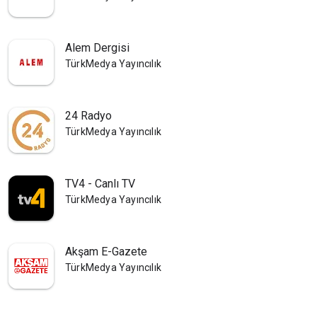
Alem Dergisi
TürkMedya Yayıncılık
24 Radyo
TürkMedya Yayıncılık
TV4 - Canlı TV
TürkMedya Yayıncılık
Akşam E-Gazete
TürkMedya Yayıncılık