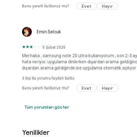
Evet
Hayır
Bunu yararlı buldunuz mu?
Emin Selcuk
5 Şubat 2026
Merhaba , samsung note 20 ultra kullanıyorum , son 2-3 aydı
hata veriyor. uygulama dinlerken dışardan arama geldiğin
dışardan arama geldiğinde ise uygulama otomatik açılıyor 
3
kişi bu yorumu faydalı buldu
Evet
Hayır
Bunu yararlı buldunuz mu?
Tüm yorumları göster
Yenilikler