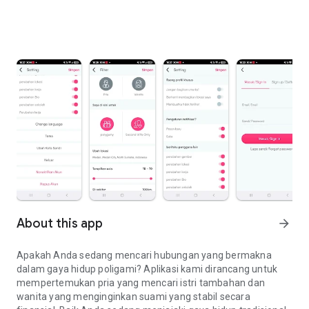
About this app
arrow_forward
Apakah Anda sedang mencari hubungan yang bermakna
dalam gaya hidup poligami? Aplikasi kami dirancang untuk
mempertemukan pria yang mencari istri tambahan dan
wanita yang menginginkan suami yang stabil secara