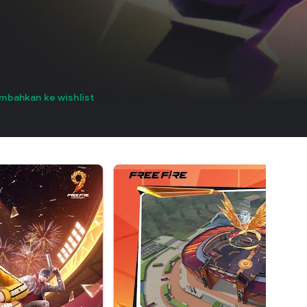
mbahkan ke wishlist