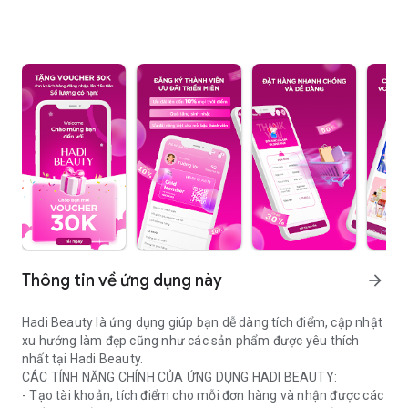
Thông tin về ứng dụng này
arrow_forward
Hadi Beauty là ứng dụng giúp bạn dễ dàng tích điểm, cập nhật
xu hướng làm đẹp cũng như các sản phẩm được yêu thích
nhất tại Hadi Beauty.
CÁC TÍNH NĂNG CHÍNH CỦA ỨNG DỤNG HADI BEAUTY:
- Tạo tài khoản, tích điểm cho mỗi đơn hàng và nhận được các