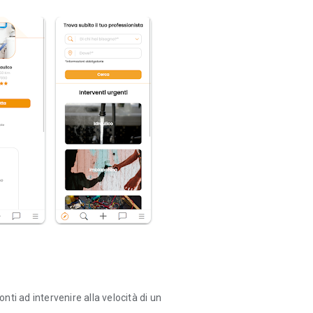
onti ad intervenire alla velocità di un