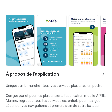
À propos de l'application
arrow_forward
Unique sur le marché : tous vos services plaisance en poche.
Conçue par et pour les plaisanciers, l’application mobile APRIL
Marine, regroupe tous les services essentiels pour naviguer,
sécuriser vos navigations et prendre soin de votre bateau.