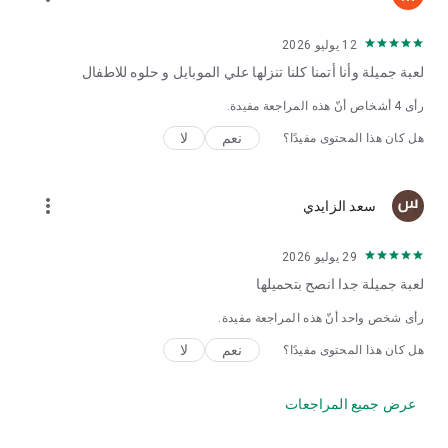
12 يوليو 2026
لعبة جميلة وأنا أتمنا كلنا تنزلها علي الموبايل و حلوه للاطفال
رأى
4
أشخاص أنّ هذه المراجعة مفيدة.
نعم
لا
هل كان هذا المحتوى مفيدًا؟
more_vert
سعد الزايدي
29 يوليو 2026
لعبة جميلة جدا انصح بتحميلها
رأى شخص واحد أنّ هذه المراجعة مفيدة.
نعم
لا
هل كان هذا المحتوى مفيدًا؟
عرض جميع المراجعات