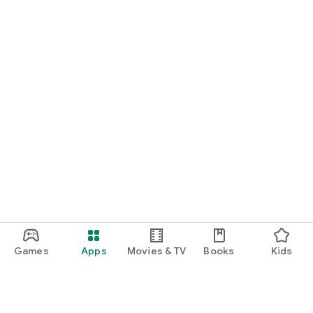
Games
Apps
Movies & TV
Books
Kids