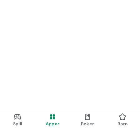
Spill
Apper
Bøker
Barn