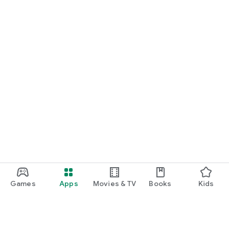
Games
Apps
Movies & TV
Books
Kids