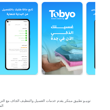
توبيـو تطبيق مبتكر يقدم خدمات الغسيل والتنظيف الجاف مع الت
ال.