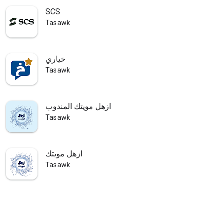
SCS
Tasawk
خياري
Tasawk
ازهل مويتك المندوب
Tasawk
ازهل مويتك
Tasawk