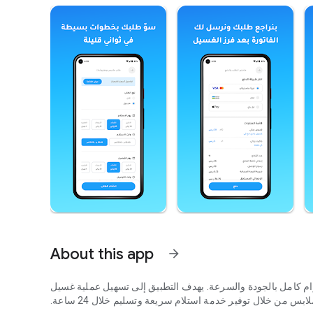
About this app
arrow_forward
زام كامل بالجودة والسرعة. يهدف التطبيق إلى تسهيل عملية غسيل
ملابس من خلال توفير خدمة استلام سريعة وتسليم خلال 24 ساعة