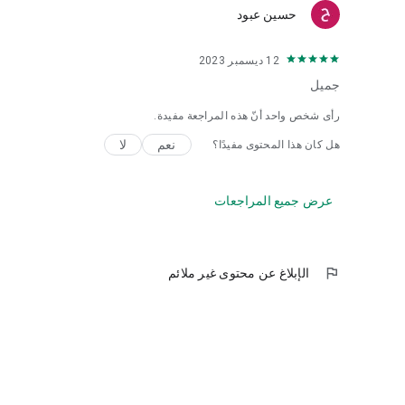
حسين عبود
12 ديسمبر 2023
جميل
رأى شخص واحد أنّ هذه المراجعة مفيدة.
نعم
لا
هل كان هذا المحتوى مفيدًا؟
عرض جميع المراجعات
flag
الإبلاغ عن محتوى غير ملائم