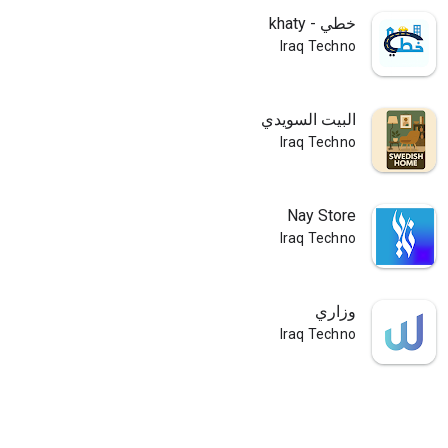
خطي - khaty
Iraq Techno
البيت السويدي
Iraq Techno
Nay Store
Iraq Techno
وزاري
Iraq Techno