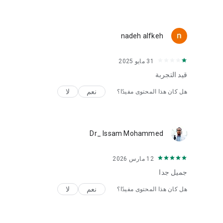
nadeh alfkeh
31 مايو 2025
قيد التجربة
نعم
لا
هل كان هذا المحتوى مفيدًا؟
Dr_ Issam Mohammed
12 مارس 2026
جميل جدا
نعم
لا
هل كان هذا المحتوى مفيدًا؟