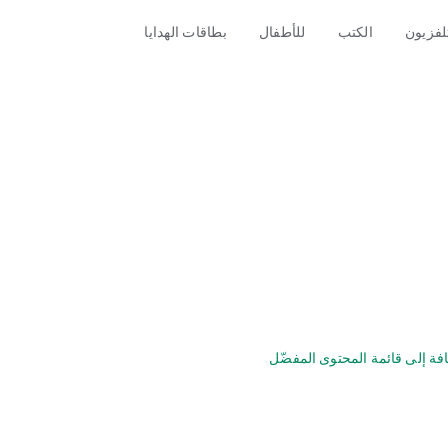
تلفزيون
الكتب
للأطفال
بطاقات الهدايا
فة إلى قائمة المحتوى المفضّل