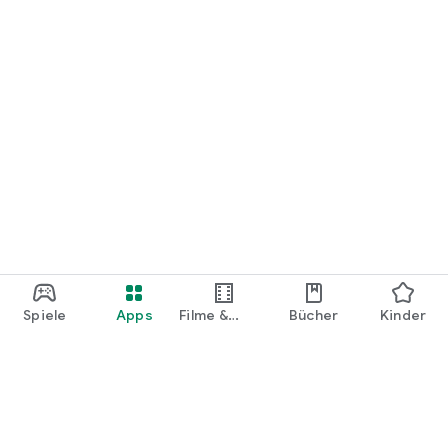
Spiele
Apps
Filme &
Bücher
Kinder
Shows