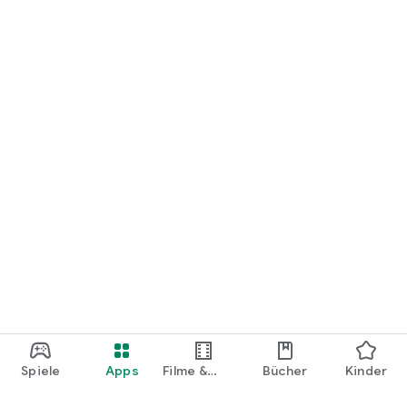
Spiele
Apps
Filme &
Bücher
Kinder
Shows