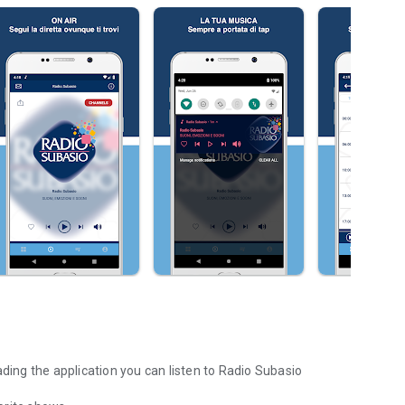
ng the application you can listen to Radio Subasio