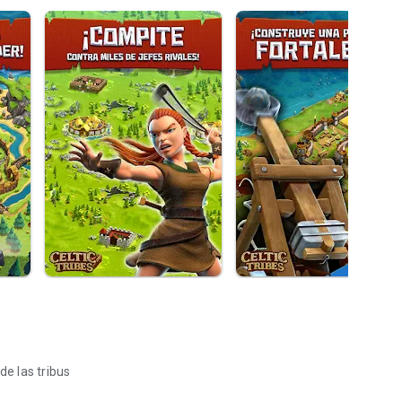
de las tribus