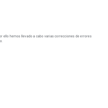
r ello hemos llevado a cabo varias correcciones de errores
o.