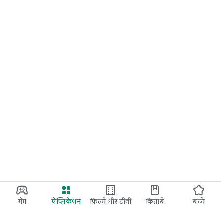
गेम
ऐप्लिकेशन
फ़िल्में और टीवी
किताबें
बच्चे