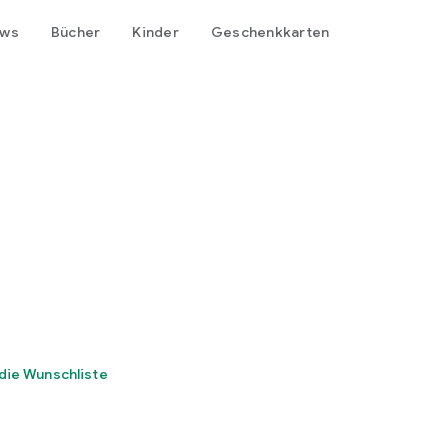
ows
Bücher
Kinder
Geschenkkarten
die Wunschliste