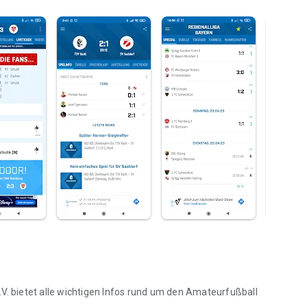
V. bietet alle wichtigen Infos rund um den Amateurfußball