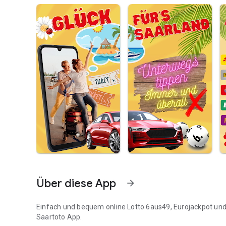
Über diese App
arrow_forward
Einfach und bequem online Lotto 6aus49, Eurojackpot und 
Saartoto App.