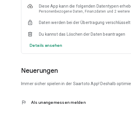
Diese App kann die folgenden Datentypen erhe
- Gewonnen?
Personenbezogene Daten, Finanzdaten und 2 weitere
Mit der automatischen Gewinnbenachrichtigung, musst du 
automatisch über deinen Gewinn informiert.
Daten werden bei der Übertragung verschlüsselt
- Sicherheit, Jugend- und Spielerschutz
Du kannst das Löschen der Daten beantragen
Saartoto ist der staatlich konzessionierte Premiumanbiet
steht für uns stets an erster Stelle. Unser Spielangebot gi
Details ansehen
Online-Spielscheinabgabe ist eine Registrierung erforder
Online-Registrierung genutzt werden. Wir sind nach den hö
Unser Kundenservice hilft dir von Montag bis Freitag von 
Neuerungen
kostenlosen Hotline: 0800-1256886. Du kannst aber auch d
unter "Kontakt".
Immer sicher spielen in der Saartoto App! Deshalb optimi
- Sicher spielen beim Original
Die Saarland-Sporttoto GmbH (kurz Saartoto) verfügt über
flag
Als unangemessen melden
auf dieser Website spielbaren Lotterien durch das Minister
zugelassene Veranstalterin von Glücksspielen in der amtl
der Länder.
Spielteilnahme ab 18 Jahren. Glücksspiel kann süchtig ma