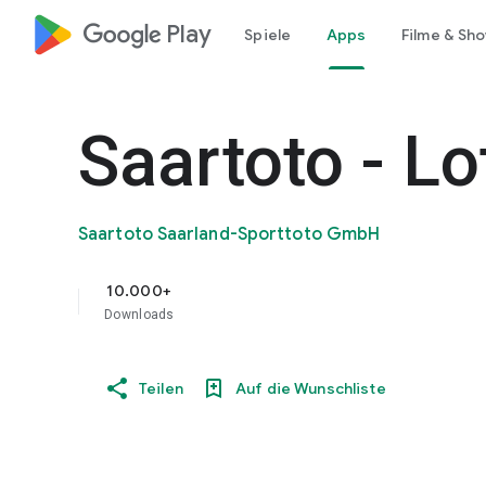
google_logo Play
Spiele
Apps
Filme & Sh
Saartoto - Lo
Saartoto Saarland-Sporttoto GmbH
10.000+
Downloads
Teilen
Auf die Wunschliste