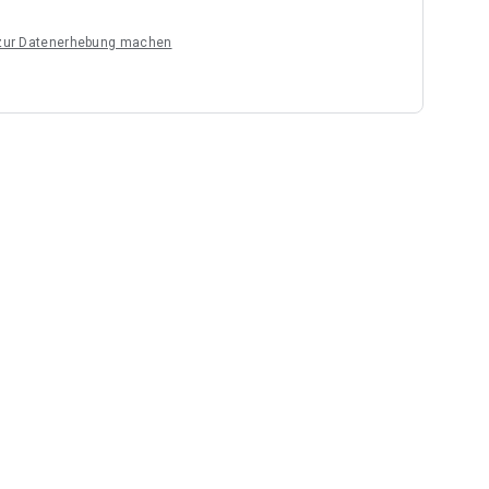
 zur Datenerhebung machen