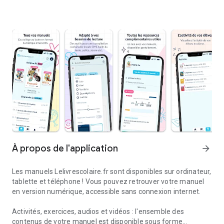
À propos de l'application
arrow_forward
Les manuels Lelivrescolaire.fr sont disponibles sur ordinateur,
tablette et téléphone ! Vous pouvez retrouver votre manuel
en version numérique, accessible sans connexion internet.
Activités, exercices, audios et vidéos : l'ensemble des
contenus de votre manuel est disponible sous forme