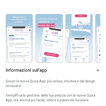
Informazioni sull'app
arrow_forward
Scopri la nuova Quixa App: più veloce, intuitiva e dal design
rinnovato!
Semplifica la gestione della tua polizza con la nuova Quixa
App, ora ancora più facile, veloce e piacevole da usare.