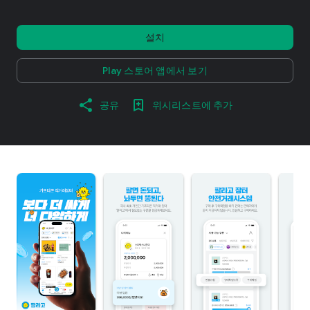
설치
Play 스토어 앱에서 보기
공유
위시리스트에 추가