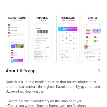
About this app
arrow_forward
Qomek is a unique medical service that unites laboratories
and medical centers throughout Kazakhstan, Kyrgyzstan and
Uzbekistan. Now you can:
• Select a clinic or laboratory on the map near you.
• Take tests without leaving home, with professional