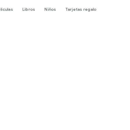
lículas
Libros
Niños
Tarjetas regalo