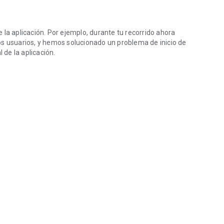
 la aplicación. Por ejemplo, durante tu recorrido ahora
os usuarios, y hemos solucionado un problema de inicio de
 de la aplicación.