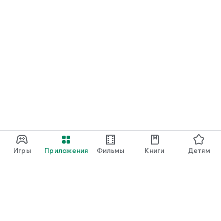
Игры
Приложения
Фильмы
Книги
Детям