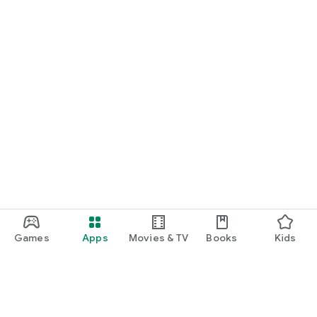
Games
Apps
Movies & TV
Books
Kids