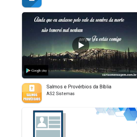
Salmos e Provérbios da Bíblia
AS2 Sistemas