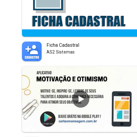
Ficha Cadastral
AS2 Sistemas