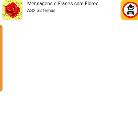
Mensagens e Frases com Flores
AS2 Sistemas