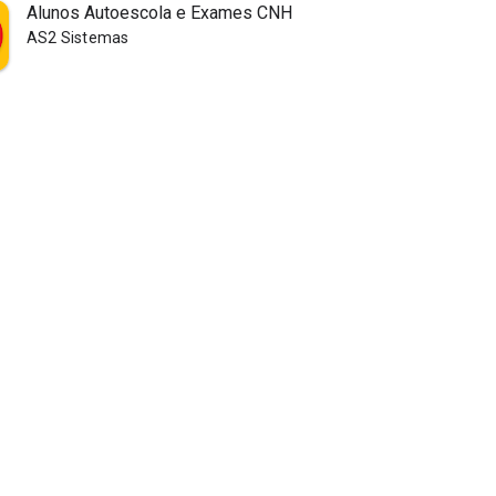
Alunos Autoescola e Exames CNH
AS2 Sistemas