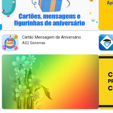
Cartão Mensagem de Aniversário
AS2 Sistemas