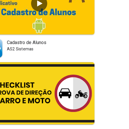
Cadastro de Alunos
AS2 Sistemas