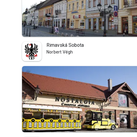
Rimavská Sobota
Norbert Végh