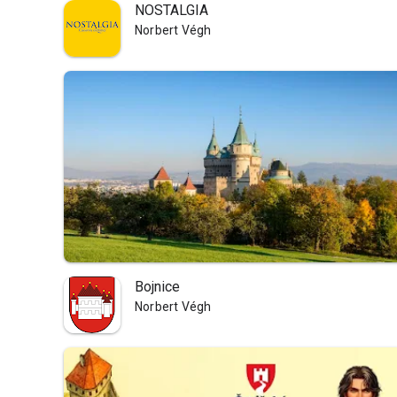
NOSTALGIA
Norbert Végh
Bojnice
Norbert Végh