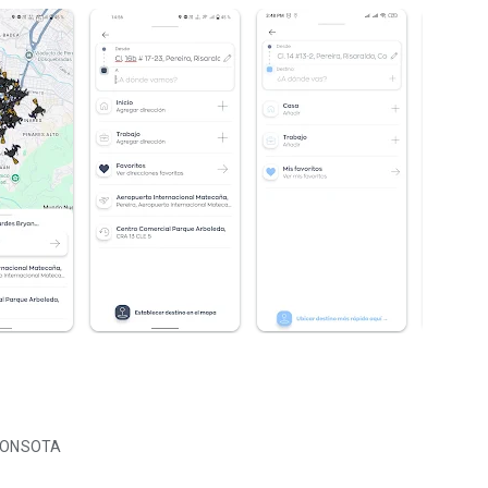
AXCONSOTA