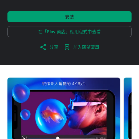
安裝
在「Play 商店」應用程式中查看
分享
加入願望清單