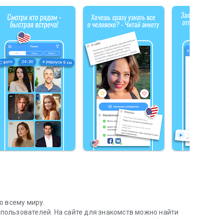
о всему миру.
ользователей. На сайте для знакомств можно найти