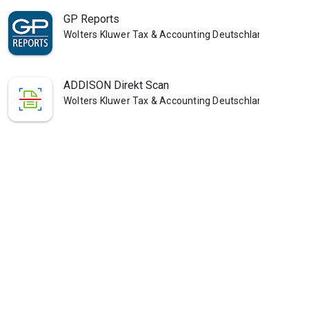
GP Reports
Wolters Kluwer Tax & Accounting Deutschland GmbH
ADDISON Direkt Scan
Wolters Kluwer Tax & Accounting Deutschland GmbH