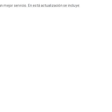
mejor servicio. En está actualización se incluye: