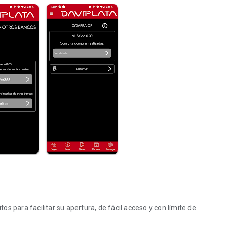
 para facilitar su apertura, de fácil acceso y con límite de