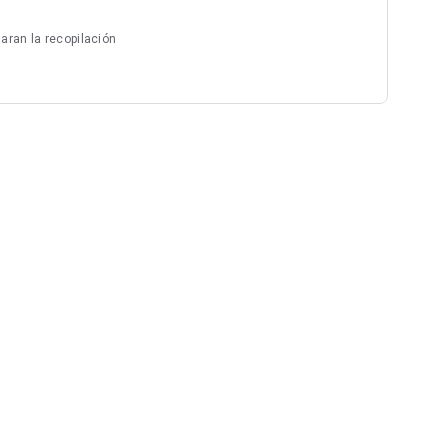
aran la recopilación