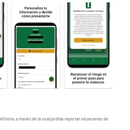
fornia, a través de la cual podrás reportar situaciones de