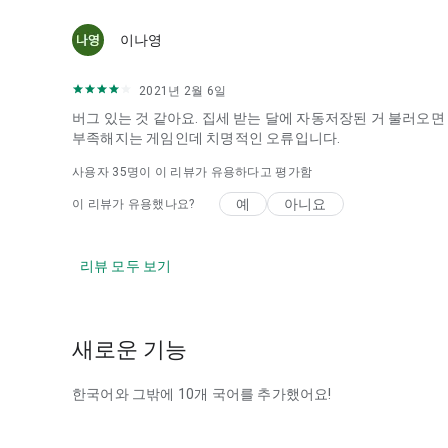
이나영
2021년 2월 6일
버그 있는 것 같아요. 집세 받는 달에 자동저장된 거 불러오면
부족해지는 게임인데 치명적인 오류입니다.
사용자
35
명이 이 리뷰가 유용하다고 평가함
예
아니요
이 리뷰가 유용했나요?
리뷰 모두 보기
새로운 기능
한국어와 그밖에 10개 국어를 추가했어요!