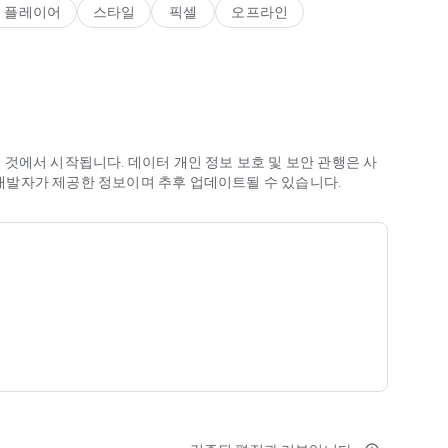
 플레이어
스타일
픽셀
오프라인
것에서 시작됩니다. 데이터 개인 정보 보호 및 보안 관행은 사
은 개발자가 제공한 정보이며 추후 업데이트될 수 있습니다.