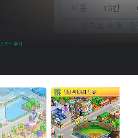
스트에 추가