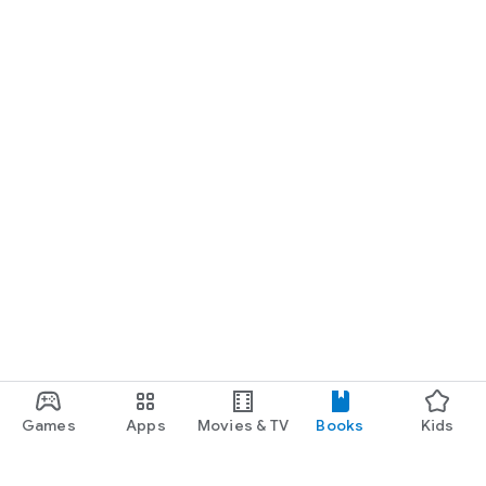
Games
Apps
Movies & TV
Books
Kids