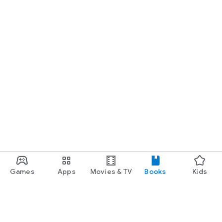
Games
Apps
Movies & TV
Books
Kids