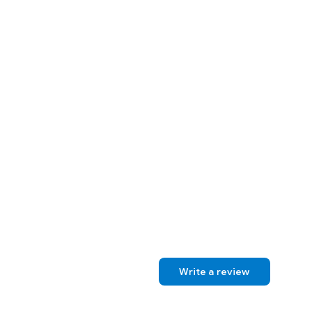
Write a review