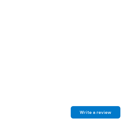
Write a review