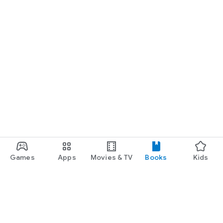
Games
Apps
Movies & TV
Books
Kids