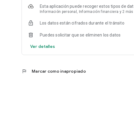
Esta aplicación puede recoger estos tipos de da
Información personal, Información financiera y 2 más
Los datos están cifrados durante el tránsito
Puedes solicitar que se eliminen los datos
Ver detalles
flag
Marcar como inapropiado