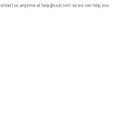
 contact us anytime at help@cozi.com so we can help you